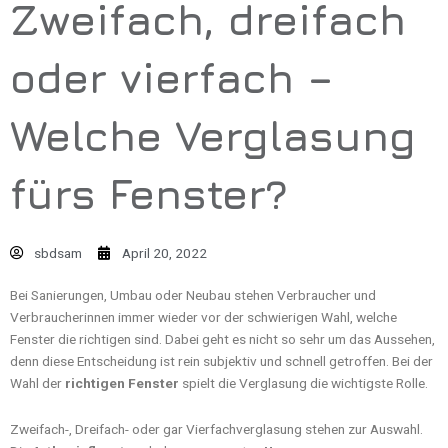
Zweifach, dreifach
oder vierfach –
Welche Verglasung
fürs Fenster?
sbdsam
April 20, 2022
Bei Sanierungen, Umbau oder Neubau stehen Verbraucher und
Verbraucherinnen immer wieder vor der schwierigen Wahl, welche
Fenster die richtigen sind. Dabei geht es nicht so sehr um das Aussehen,
denn diese Entscheidung ist rein subjektiv und schnell getroffen. Bei der
Wahl der
richtigen Fenster
spielt die Verglasung die wichtigste Rolle.
Zweifach-, Dreifach- oder gar Vierfachverglasung stehen zur Auswahl.