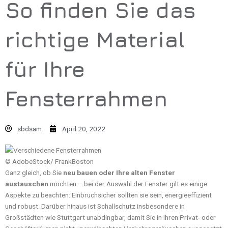
So finden Sie das
richtige Material
für Ihre
Fensterrahmen
sbdsam
April 20, 2022
© AdobeStock/ FrankBoston
Ganz gleich, ob Sie
neu bauen oder Ihre alten Fenster
austauschen
möchten – bei der Auswahl der Fenster gilt es einige
Aspekte zu beachten: Einbruchsicher sollten sie sein, energieeffizient
und robust. Darüber hinaus ist Schallschutz insbesondere in
Großstädten wie Stuttgart unabdingbar, damit Sie in Ihren Privat- oder