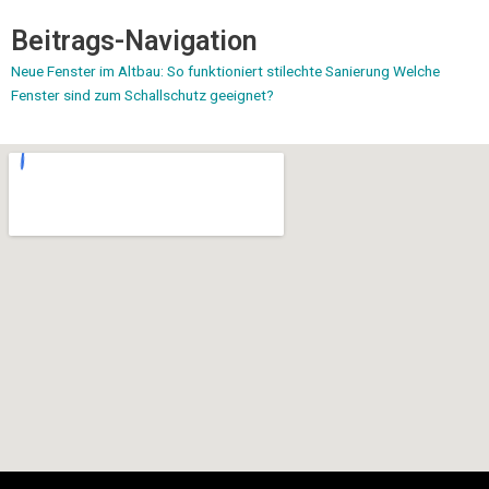
Beitrags-Navigation
Neue Fenster im Altbau: So funktioniert stilechte Sanierung
Welche
Fenster sind zum Schallschutz geeignet?