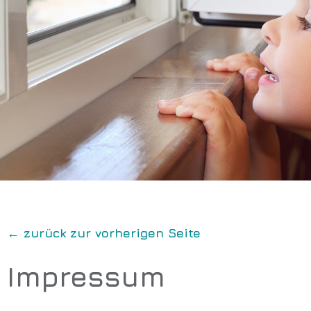
← zurück zur vorherigen Seite
Impressum