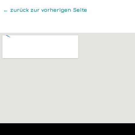
← zurück zur vorherigen Seite